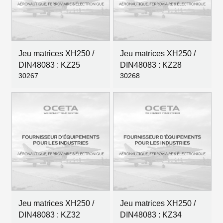
Jeu matrices XH250 /
Jeu matrices XH250 /
DIN48083 : KZ25
DIN48083 : KZ28
30267
30268
Jeu matrices XH250 /
Jeu matrices XH250 /
DIN48083 : KZ32
DIN48083 : KZ34