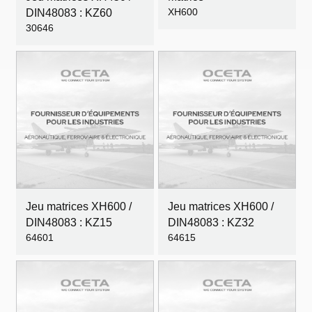
XH600
DIN48083 : KZ60
30646
Jeu matrices XH600 /
Jeu matrices XH600 /
DIN48083 : KZ15
DIN48083 : KZ32
64601
64615