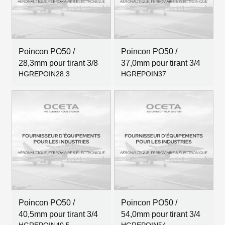
Poincon PO50 /
Poincon PO50 /
28,3mm pour tirant 3/8
37,0mm pour tirant 3/4
HGREPOIN28.3
HGREPOIN37
Poincon PO50 /
Poincon PO50 /
40,5mm pour tirant 3/4
54,0mm pour tirant 3/4