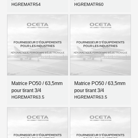
HGREMATR54
HGREMATR60
Matrice PO50 / 63,5mm
Matrice PO50 / 63,5mm
pour tirant 3/4
pour tirant 3/4
HGREMATR63.5
HGREMATR63.5