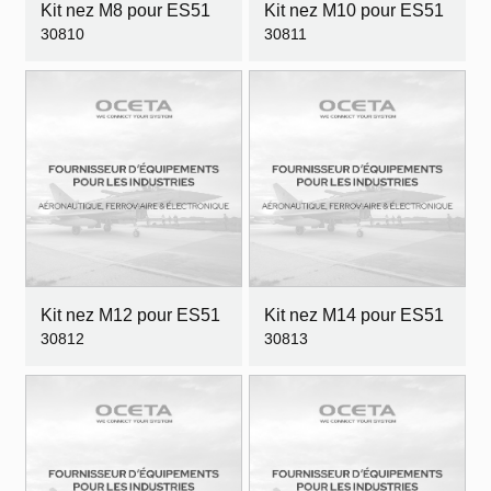
Kit nez M8 pour ES51
Kit nez M10 pour ES51
30810
30811
Kit nez M12 pour ES51
Kit nez M14 pour ES51
30812
30813