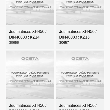
Jeu matrices XH450 /
Jeu matrices XH450 /
DIN48083 : KZ14
DIN48083 : KZ16
30656
30657
Jeu matrices XH450 /
Jeu matrices XH450 /