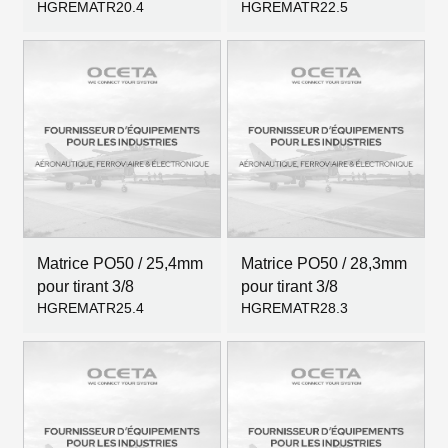
HGREMATR20.4
HGREMATR22.5
Matrice PO50 / 25,4mm
Matrice PO50 / 28,3mm
pour tirant 3/8
pour tirant 3/8
HGREMATR25.4
HGREMATR28.3