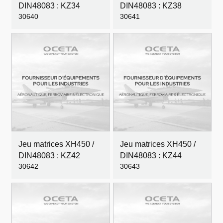
DIN48083 : KZ34
DIN48083 : KZ38
30640
30641
Jeu matrices XH450 /
Jeu matrices XH450 /
DIN48083 : KZ42
DIN48083 : KZ44
30642
30643