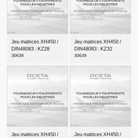
Jeu matrices XH450 /
Jeu matrices XH450 /
DIN48083 : KZ28
DIN48083 : KZ32
30638
30639
Jeu matrices XH450 /
Jeu matrices XH450 /