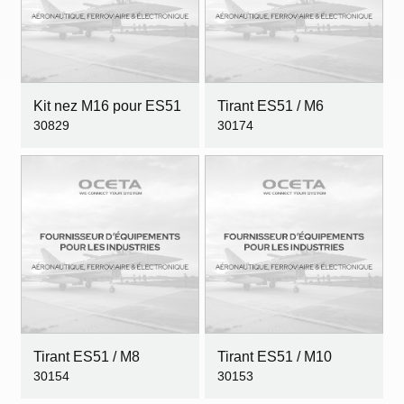
Kit nez M16 pour ES51
Tirant ES51 / M6
30829
30174
Tirant ES51 / M8
Tirant ES51 / M10
30154
30153