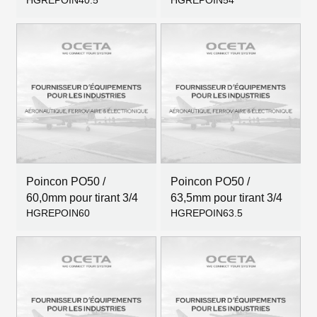
HGREPOIN40.5
HGREPOIN54
Poincon PO50 /
Poincon PO50 /
60,0mm pour tirant 3/4
63,5mm pour tirant 3/4
HGREPOIN60
HGREPOIN63.5