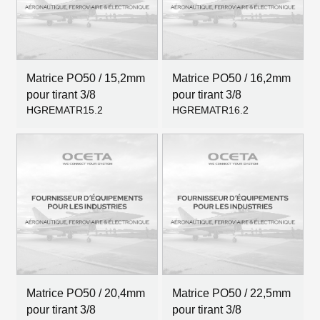
Matrice PO50 / 15,2mm
Matrice PO50 / 16,2mm
pour tirant 3/8
pour tirant 3/8
HGREMATR15.2
HGREMATR16.2
Matrice PO50 / 20,4mm
Matrice PO50 / 22,5mm
pour tirant 3/8
pour tirant 3/8