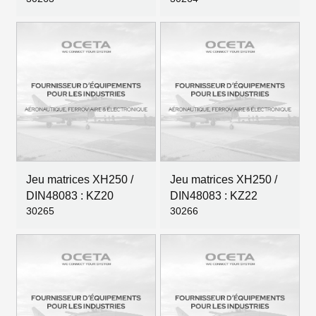
Jeu matrices XH250 /
Jeu matrices XH250 /
DIN48083 : KZ20
DIN48083 : KZ22
30265
30266