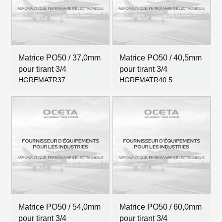
Matrice PO50 / 37,0mm
Matrice PO50 / 40,5mm
pour tirant 3/4
pour tirant 3/4
HGREMATR37
HGREMATR40.5
Matrice PO50 / 54,0mm
Matrice PO50 / 60,0mm
pour tirant 3/4
pour tirant 3/4