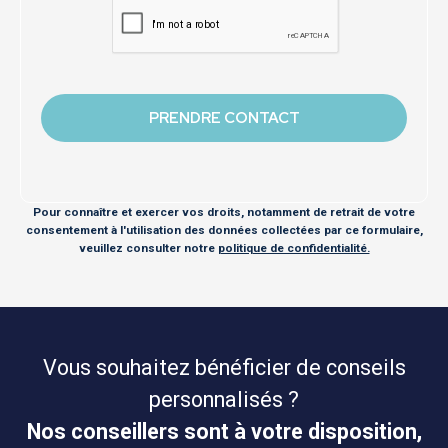
Pour connaître et exercer vos droits, notamment de retrait de votre
consentement à l'utilisation des données collectées par ce formulaire,
veuillez consulter notre
politique de confidentialité.
Vous souhaitez bénéficier de conseils
personnalisés ?
Nos conseillers sont à votre disposition,