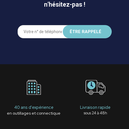
n’hésitez-pas !
40 ans d'expérience
Livraison rapide
en outillages et connectique
sous 24 à 48h