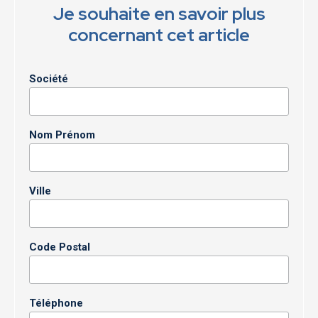
Je souhaite en savoir plus
concernant cet article
Société
Nom Prénom
Ville
Code Postal
Téléphone