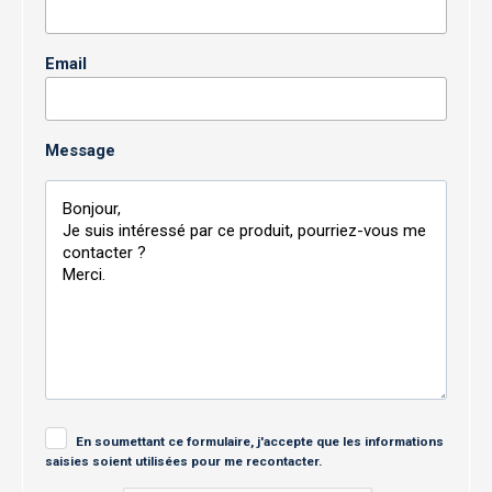
Email
Message
En soumettant ce formulaire, j'accepte que les informations
saisies soient utilisées pour me recontacter.