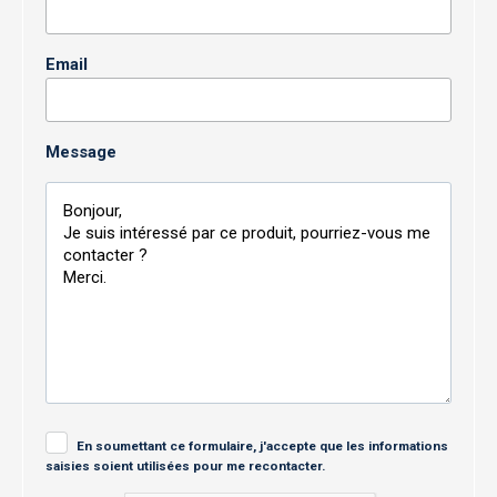
Email
Message
En soumettant ce formulaire, j'accepte que les informations
saisies soient utilisées pour me recontacter.