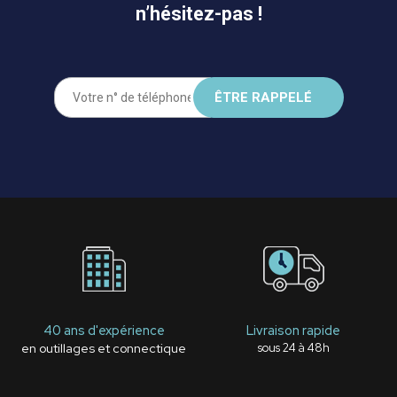
n’hésitez-pas !
40 ans d'expérience
Livraison rapide
en outillages et connectique
sous 24 à 48h