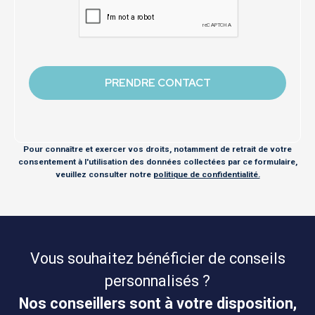
Pour connaître et exercer vos droits, notamment de retrait de votre
consentement à l'utilisation des données collectées par ce formulaire,
veuillez consulter notre
politique de confidentialité.
Vous souhaitez bénéficier de conseils
personnalisés ?
Nos conseillers sont à votre disposition,