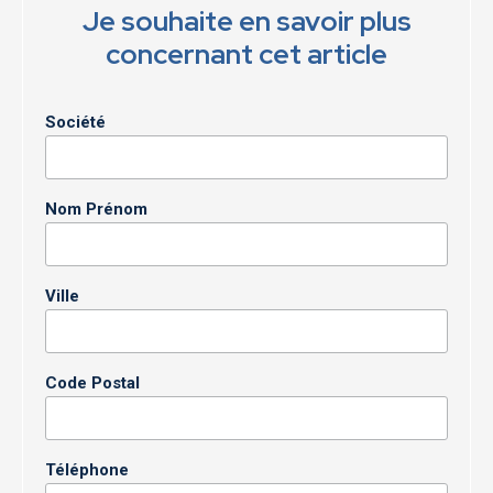
Je souhaite en savoir plus
concernant cet article
Société
Nom Prénom
Ville
Code Postal
Téléphone