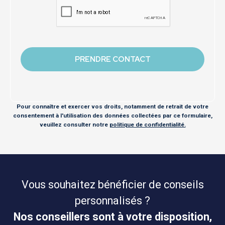
Pour connaître et exercer vos droits, notamment de retrait de votre
consentement à l'utilisation des données collectées par ce formulaire,
veuillez consulter notre
politique de confidentialité.
Vous souhaitez bénéficier de conseils
personnalisés ?
Nos conseillers sont à votre disposition,