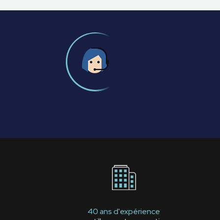
40 ans d'expérience