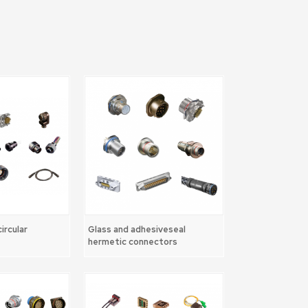
ircular
Glass and adhesiveseal
hermetic connectors