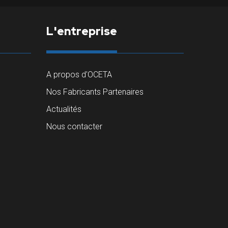
L'entreprise
A propos d'OCETA
Nos Fabricants Partenaires
Actualités
Nous contacter