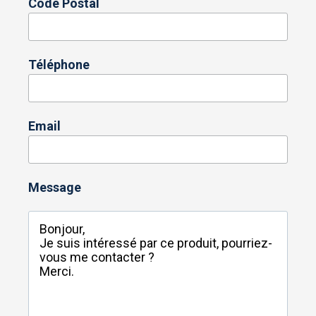
Code Postal
Téléphone
Email
Message