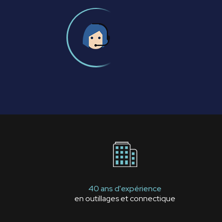
40 ans d'expérience
en outillages et connectique