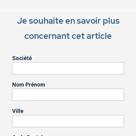
Je souhaite en savoir plus
concernant cet article
Société
Nom Prénom
Ville