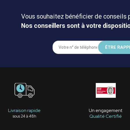
Vous souhaitez bénéficier de conseils 
Nos conseillers sont à votre dispositio
Livraison rapide
Un engagement
Qualité Certifié
sous 24 à 48h