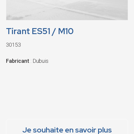
Tirant ES51 / M10
30153
Fabricant
: Dubuis
Je souhaite en savoir plus