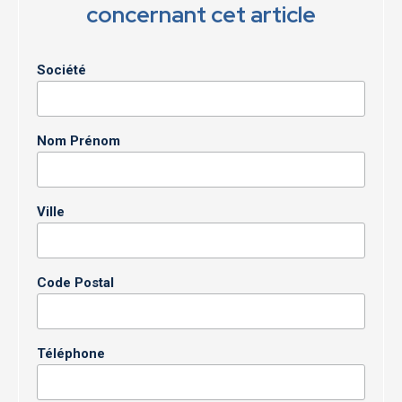
concernant cet article
Société
Nom Prénom
Ville
Code Postal
Téléphone