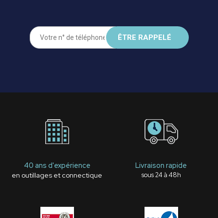
40 ans d'expérience
Livraison rapide
en outillages et connectique
sous 24 à 48h