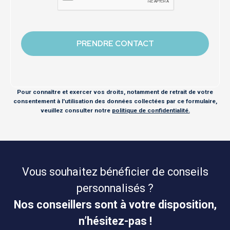
Pour connaître et exercer vos droits, notamment de retrait de votre
consentement à l'utilisation des données collectées par ce formulaire,
veuillez consulter notre
politique de confidentialité.
Vous souhaitez bénéficier de conseils
personnalisés ?
Nos conseillers sont à votre disposition,
n’hésitez-pas !