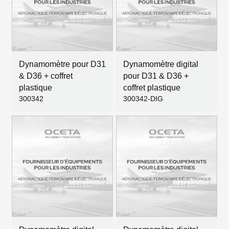
Dynamomètre pour D31
Dynamomètre digital
& D36 + coffret
pour D31 & D36 +
plastique
coffret plastique
300342
300342-DIG