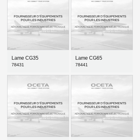
Lame CG35
Lame CG65
78431
78441