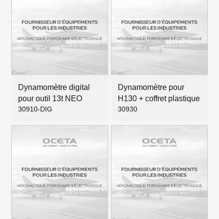
Dynamomètre digital
Dynamomètre pour
pour outil 13t NEO
H130 + coffret plastique
30910-DIG
30930