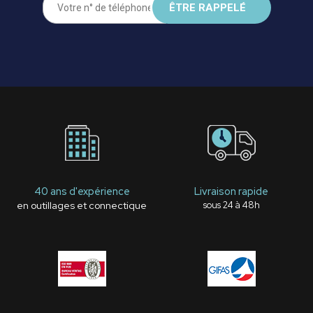
40 ans d'expérience
Livraison rapide
en outillages et connectique
sous 24 à 48h