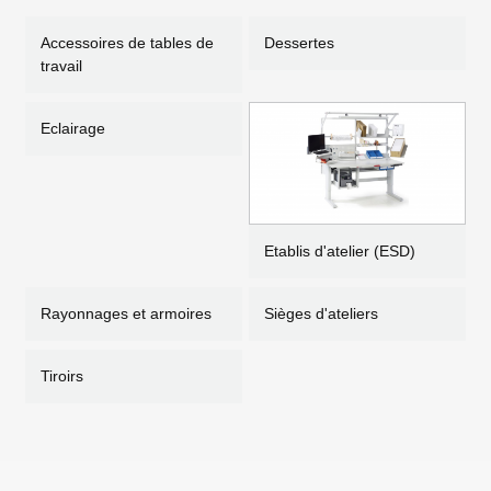
Accessoires de tables de
Dessertes
travail
Eclairage
Etablis d'atelier (ESD)
Rayonnages et armoires
Sièges d'ateliers
Tiroirs