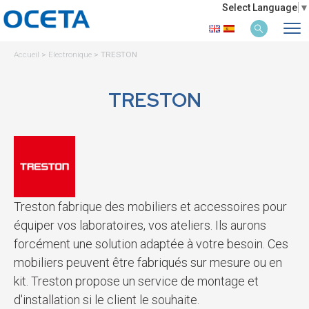
Select Language
▼
Accueil
>
Electronique
>
TRESTON
TRESTON
Treston fabrique des mobiliers et accessoires pour
équiper vos laboratoires, vos ateliers. Ils aurons
forcément une solution adaptée à votre besoin. Ces
mobiliers peuvent être fabriqués sur mesure ou en
kit. Treston propose un service de montage et
d'installation si le client le souhaite.