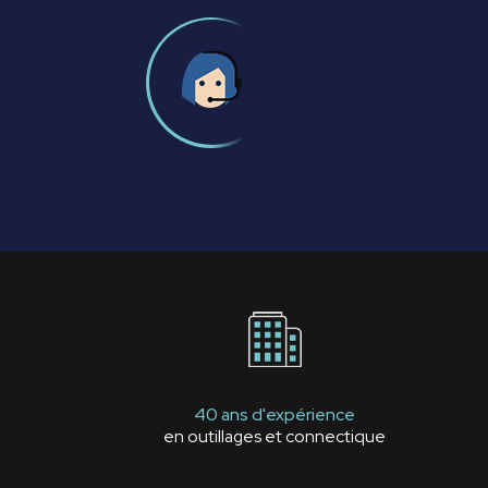
40 ans d'expérience
en outillages et connectique