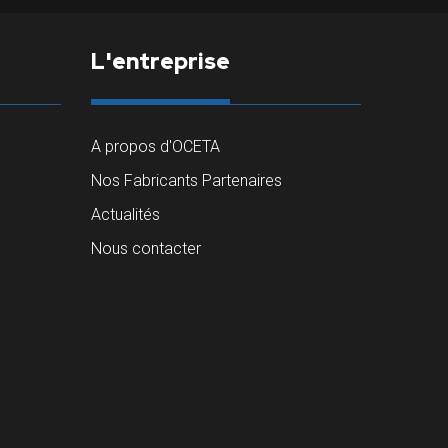
L'entreprise
A propos d'OCETA
Nos Fabricants Partenaires
Actualités
Nous contacter