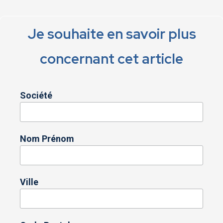
Je souhaite en savoir plus
concernant cet article
Société
Nom Prénom
Ville