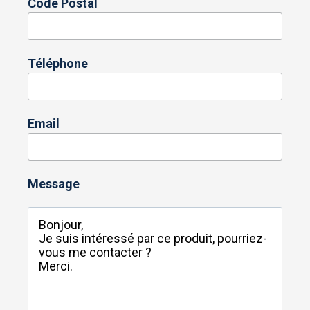
Code Postal
Téléphone
Email
Message