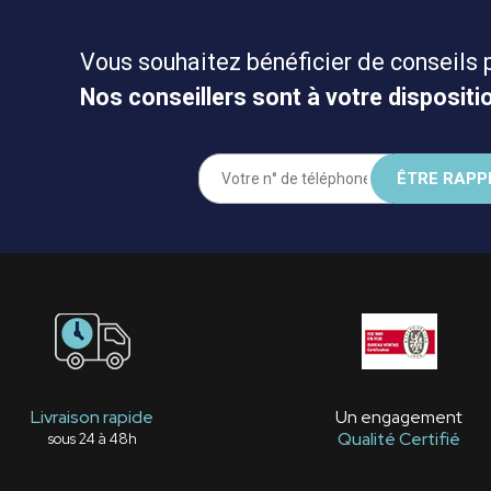
Vous souhaitez bénéficier de conseils 
Nos conseillers sont à votre dispositio
Livraison rapide
Un engagement
Qualité Certifié
sous 24 à 48h