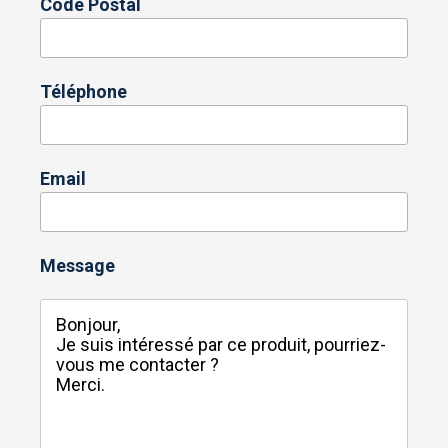
Code Postal
Téléphone
Email
Message