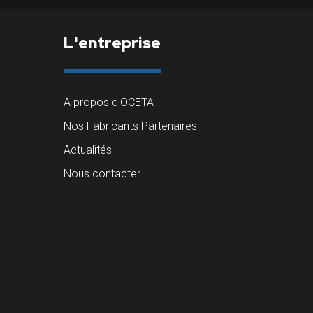
L'entreprise
A propos d'OCETA
Nos Fabricants Partenaires
Actualités
Nous contacter