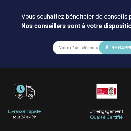
Vous souhaitez bénéficier de conseils 
Nos conseillers sont à votre dispositio
Livraison rapide
Un engagement
Qualité Certifié
sous 24 à 48h