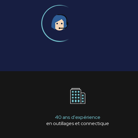
40 ans d'expérience
en outillages et connectique