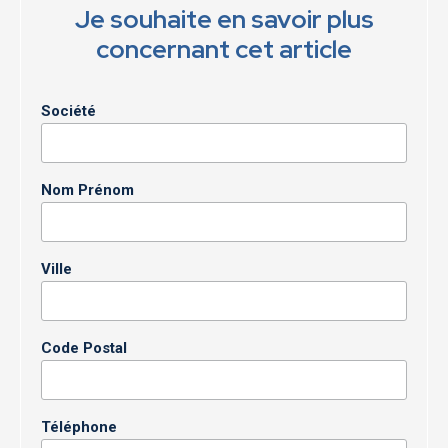
Je souhaite en savoir plus
concernant cet article
Société
Nom Prénom
Ville
Code Postal
Téléphone