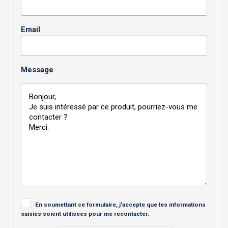
Email
Message
En soumettant ce formulaire, j'accepte que les informations
saisies soient utilisées pour me recontacter.