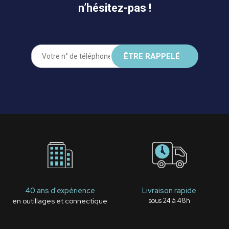
n’hésitez-pas !
40 ans d'expérience
Livraison rapide
en outillages et connectique
sous 24 à 48h