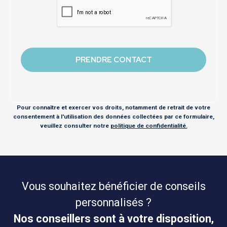
Pour connaître et exercer vos droits, notamment de retrait de votre
consentement à l'utilisation des données collectées par ce formulaire,
veuillez consulter notre
politique de confidentialité.
Vous souhaitez bénéficier de conseils
personnalisés ?
Nos conseillers sont à votre disposition,