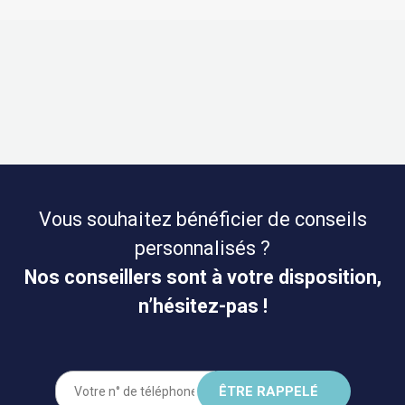
Vous souhaitez bénéficier de conseils
personnalisés ?
Nos conseillers sont à votre disposition,
n’hésitez-pas !