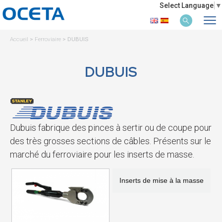
Select Language
▼
Accueil
>
Ferroviaire
>
DUBUIS
DUBUIS
Dubuis fabrique des pinces à sertir ou de coupe pour
des très grosses sections de câbles. Présents sur le
marché du ferroviaire pour les inserts de masse.
Inserts de mise à la masse