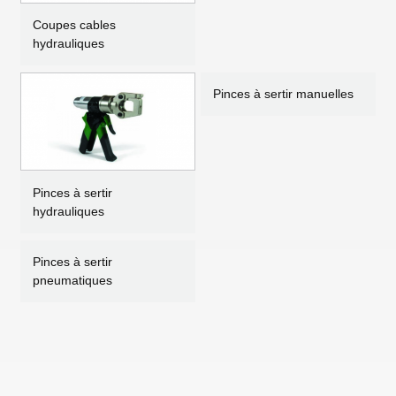
Coupes cables
hydrauliques
Pinces à sertir manuelles
Pinces à sertir
hydrauliques
Pinces à sertir
pneumatiques