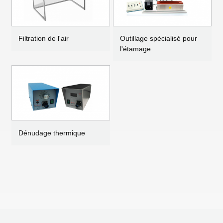
Filtration de l'air
Outillage spécialisé pour
l'étamage
Dénudage thermique