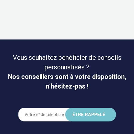
Vous souhaitez bénéficier de conseils
personnalisés ?
Nos conseillers sont à votre disposition,
n’hésitez-pas !