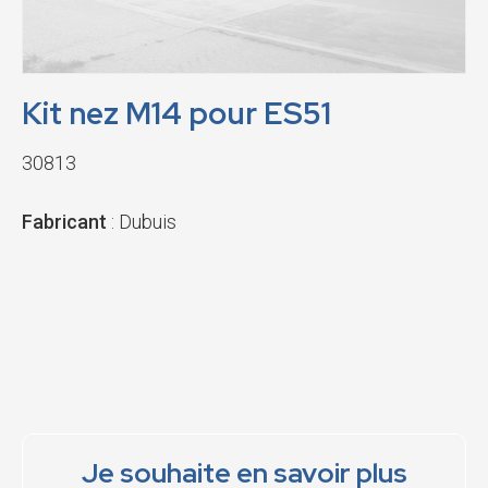
Kit nez M14 pour ES51
30813
Fabricant
: Dubuis
Je souhaite en savoir plus