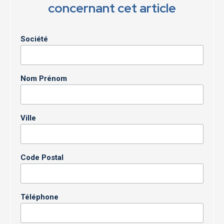
concernant cet article
Société
Nom Prénom
Ville
Code Postal
Téléphone