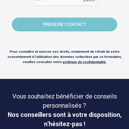
Pour connaître et exercer vos droits, notamment de retrait de votre
consentement à l'utilisation des données collectées par ce formulaire,
veuillez consulter notre
politique de confidentialité.
Vous souhaitez bénéficier de conseils
personnalisés ?
Nos conseillers sont à votre disposition,
n’hésitez-pas !