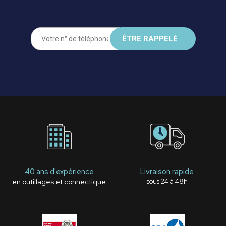
40 ans d'expérience
Livraison rapide
en outillages et connectique
sous 24 à 48h