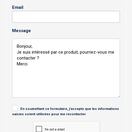
Email
Message
En soumettant ce formulaire, j'accepte que les informations
saisies soient utilisées pour me recontacter.