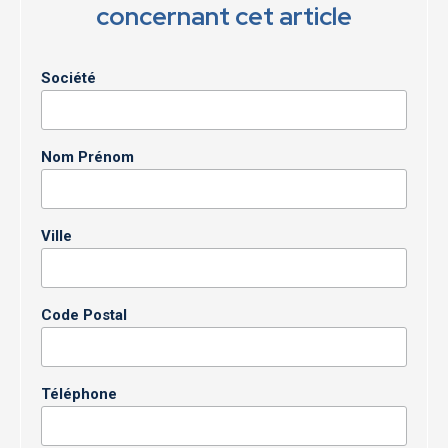
concernant cet article
Société
Nom Prénom
Ville
Code Postal
Téléphone