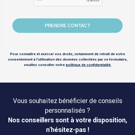
Pour connaître et exercer vos droits, notamment de retrait de votre
consentement à l'utilisation des données collectées par ce formulaire,
veuillez consulter notre
politique de confidentialité.
Vous souhaitez bénéficier de conseils
personnalisés ?
Nos conseillers sont à votre disposition,
n’hésitez-pas !