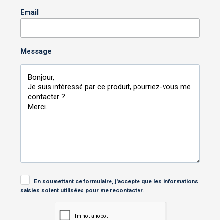
Email
Message
En soumettant ce formulaire, j'accepte que les informations
saisies soient utilisées pour me recontacter.