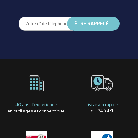
40 ans d'expérience
Livraison rapide
en outillages et connectique
sous 24 à 48h