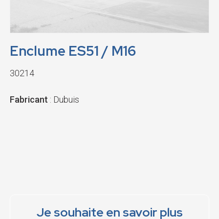
Enclume ES51 / M16
30214
Fabricant
: Dubuis
Je souhaite en savoir plus