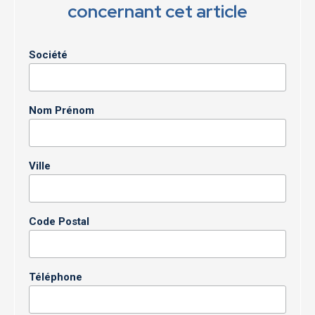
concernant cet article
Société
Nom Prénom
Ville
Code Postal
Téléphone