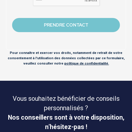
Pour connaître et exercer vos droits, notamment de retrait de votre
consentement à l'utilisation des données collectées par ce formulaire,
veuillez consulter notre
politique de confidentialité.
Vous souhaitez bénéficier de conseils
personnalisés ?
Nos conseillers sont à votre disposition,
n’hésitez-pas !