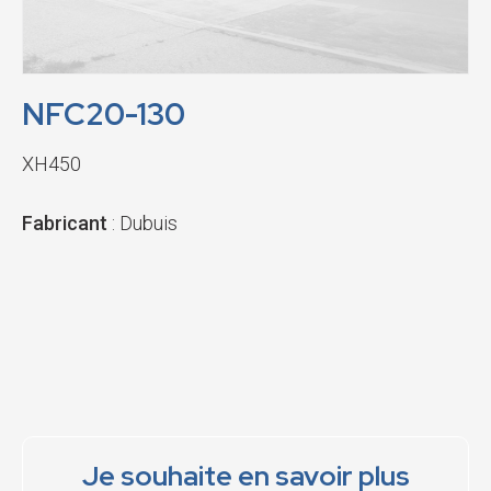
NFC20-130
XH450
Fabricant
: Dubuis
Je souhaite en savoir plus