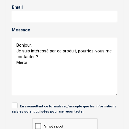
Email
Message
En soumettant ce formulaire, j'accepte que les informations
saisies soient utilisées pour me recontacter.