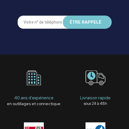
40 ans d'expérience
Livraison rapide
en outillages et connectique
sous 24 à 48h