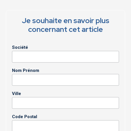
Je souhaite en savoir plus
concernant cet article
Société
Nom Prénom
Ville
Code Postal