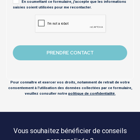
En soumettant ce formulaire, j'accepte que les informations
saisies soient utilisées pour me recontacter.
Pour connaître et exercer vos droits, notamment de retrait de votre
consentement à l'utilisation des données collectées par ce formulaire,
veuillez consulter notre
politique de confidentialité.
Vous souhaitez bénéficier de conseils