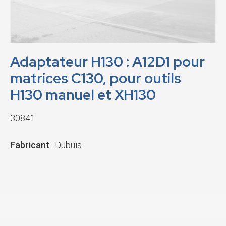
Adaptateur H130 : A12D1 pour
matrices C130, pour outils
H130 manuel et XH130
30841
Fabricant
: Dubuis