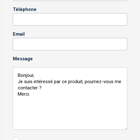
Téléphone
Email
Message