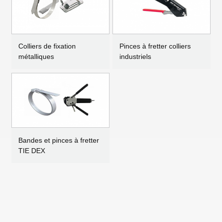
Colliers de fixation
Pinces à fretter colliers
métalliques
industriels
Bandes et pinces à fretter
TIE DEX