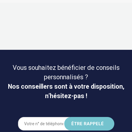
Vous souhaitez bénéficier de conseils
personnalisés ?
Nos conseillers sont à votre disposition,
n’hésitez-pas !