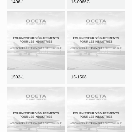
1406-1
15-0066C
1502-1
15-1508