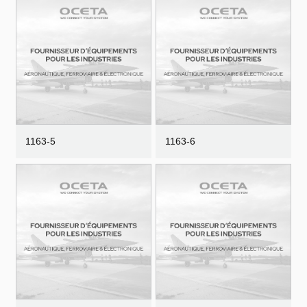
1163-5
1163-6