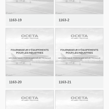
1163-19
1163-2
1163-20
1163-21