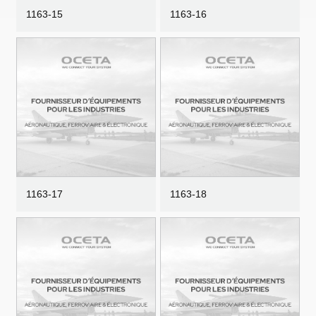
1163-15
1163-16
1163-17
1163-18