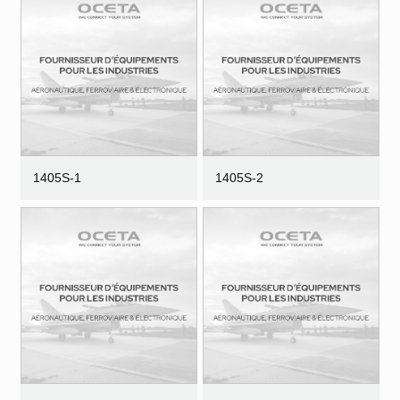
1405S-1
1405S-2