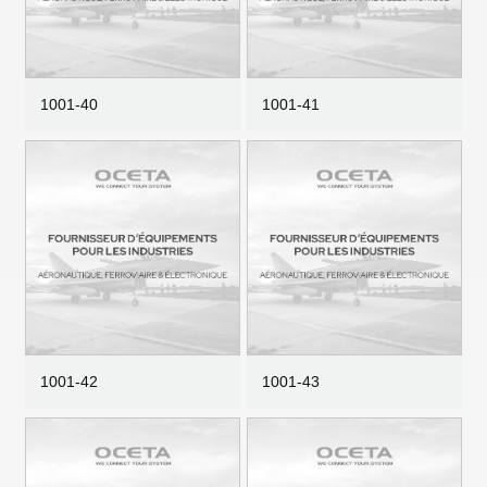
1001-40
1001-41
1001-42
1001-43