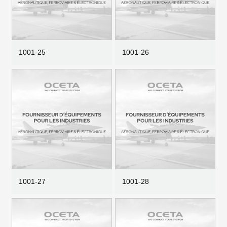
1001-25
1001-26
1001-27
1001-28