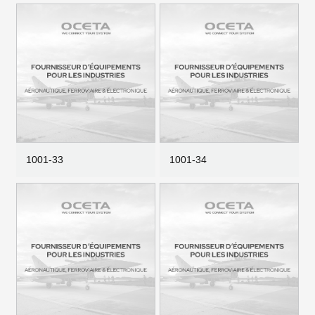
1001-33
1001-34