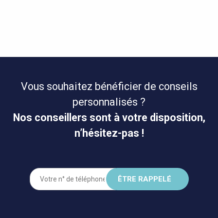
Vous souhaitez bénéficier de conseils
personnalisés ?
Nos conseillers sont à votre disposition,
n’hésitez-pas !