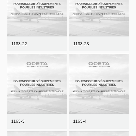
1163-22
1163-23
1163-3
1163-4