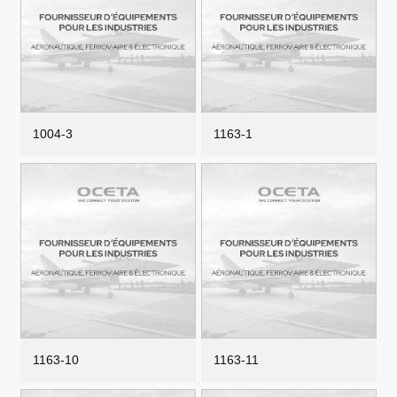
1004-3
1163-1
1163-10
1163-11