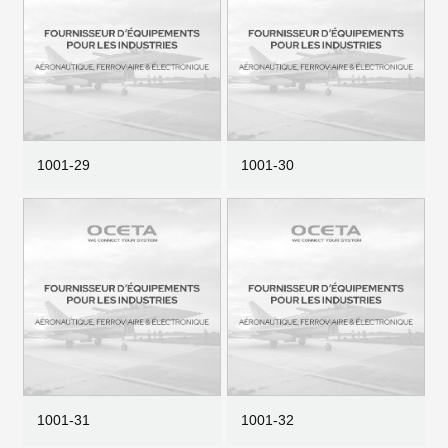
1001-29
1001-30
1001-31
1001-32