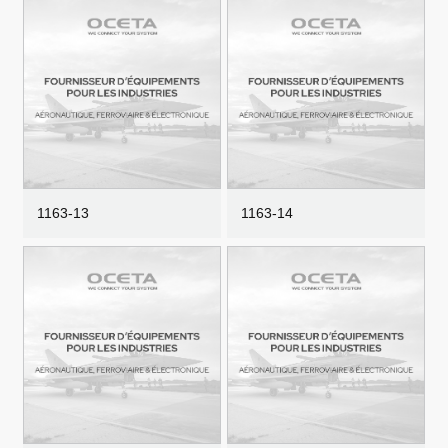
1163-13
1163-14