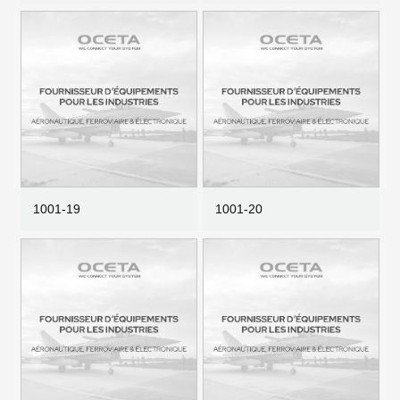
1001-19
1001-20