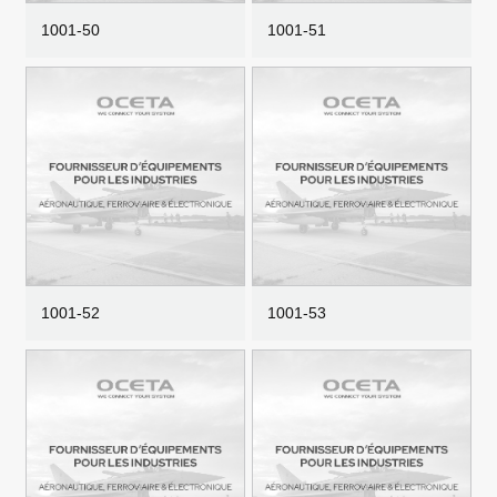
1001-50
1001-51
1001-52
1001-53