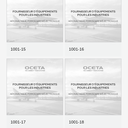
1001-15
1001-16
1001-17
1001-18