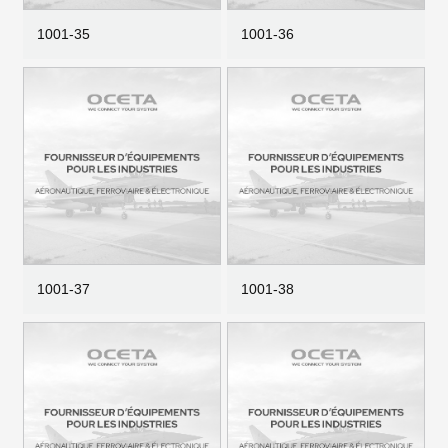
1001-35
1001-36
1001-37
1001-38