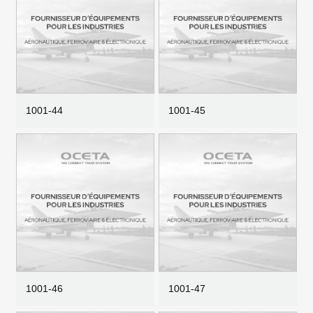
1001-44
1001-45
1001-46
1001-47