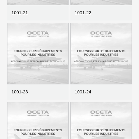
1001-21
1001-22
1001-23
1001-24