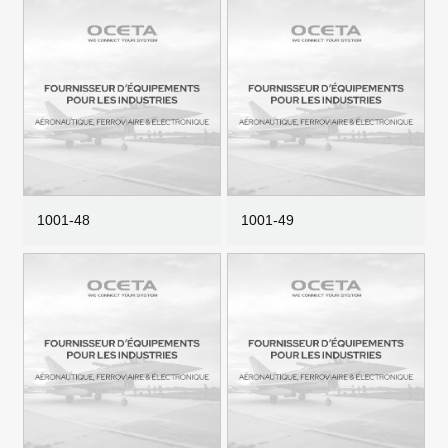
1001-48
1001-49