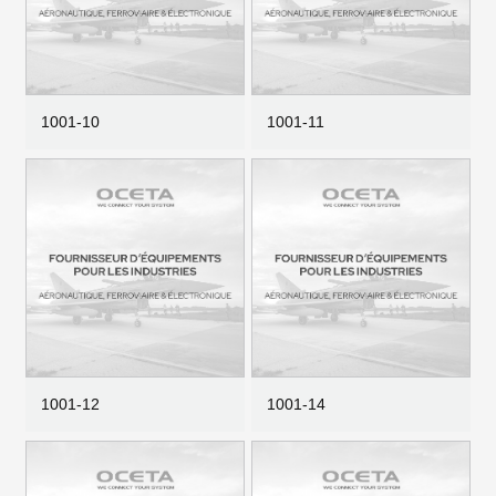
1001-10
1001-11
1001-12
1001-14