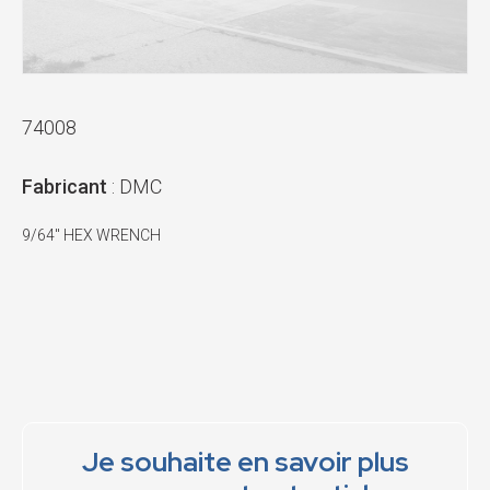
74008
Fabricant
: DMC
9/64" HEX WRENCH
Je souhaite en savoir plus