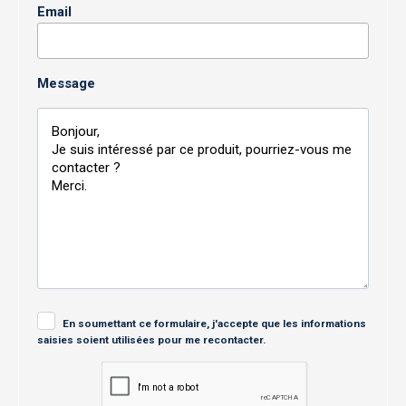
Email
Message
En soumettant ce formulaire, j'accepte que les informations
saisies soient utilisées pour me recontacter.