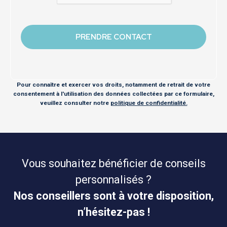
Pour connaître et exercer vos droits, notamment de retrait de votre
consentement à l'utilisation des données collectées par ce formulaire,
veuillez consulter notre
politique de confidentialité.
Vous souhaitez bénéficier de conseils
personnalisés ?
Nos conseillers sont à votre disposition,
n’hésitez-pas !