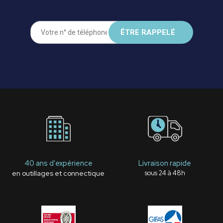
40 ans d'expérience
Livraison rapide
en outillages et connectique
sous 24 à 48h