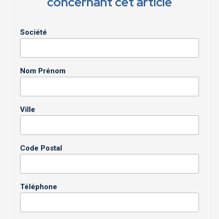
concernant cet article
Société
Nom Prénom
Ville
Code Postal
Téléphone