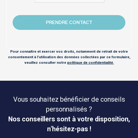
Pour connaître et exercer vos droits, notamment de retrait de votre
consentement à l'utilisation des données collectées par ce formulaire,
veuillez consulter notre
politique de confidentialité.
Vous souhaitez bénéficier de conseils
personnalisés ?
Nos conseillers sont à votre disposition,
n’hésitez-pas !