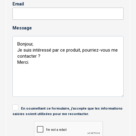
Email
Message
En soumettant ce formulaire, j'accepte que les informations
saisies soient utilisées pour me recontacter.