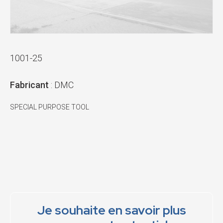
1001-25
Fabricant
: DMC
SPECIAL PURPOSE TOOL
Je souhaite en savoir plus