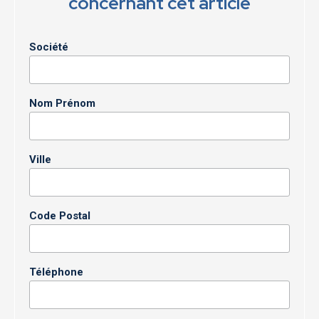
concernant cet article
Société
Nom Prénom
Ville
Code Postal
Téléphone