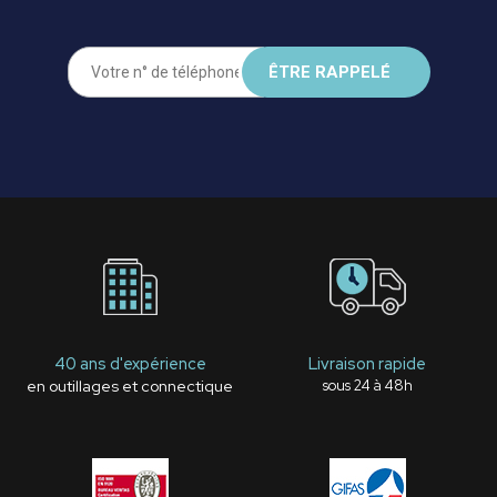
40 ans d'expérience
Livraison rapide
en outillages et connectique
sous 24 à 48h