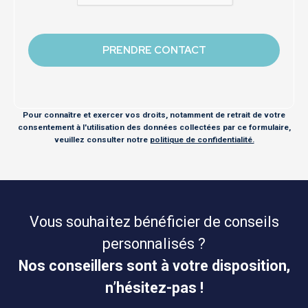
Pour connaître et exercer vos droits, notamment de retrait de votre
consentement à l'utilisation des données collectées par ce formulaire,
veuillez consulter notre
politique de confidentialité.
Vous souhaitez bénéficier de conseils
personnalisés ?
Nos conseillers sont à votre disposition,
n’hésitez-pas !