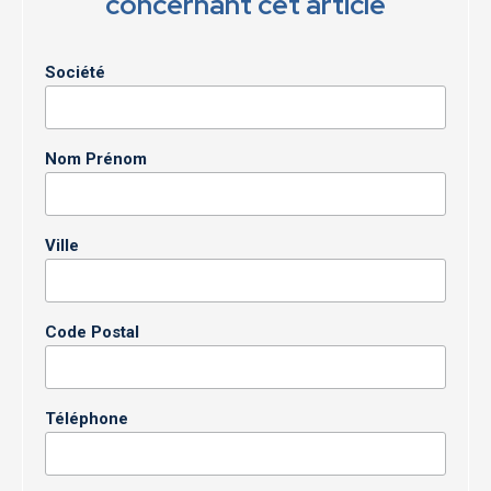
concernant cet article
Société
Nom Prénom
Ville
Code Postal
Téléphone