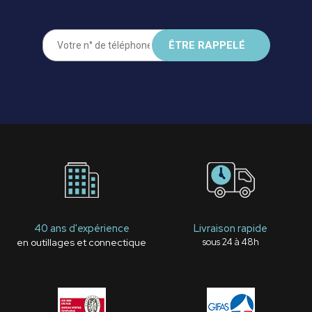
40 ans d'expérience
Livraison rapide
en outillages et connectique
sous 24 à 48h