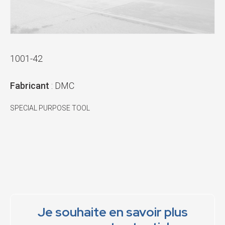
1001-42
Fabricant
: DMC
SPECIAL PURPOSE TOOL
Je souhaite en savoir plus