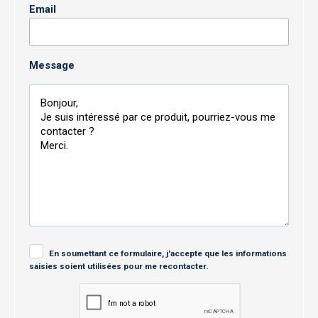
Email
Message
En soumettant ce formulaire, j'accepte que les informations
saisies soient utilisées pour me recontacter.