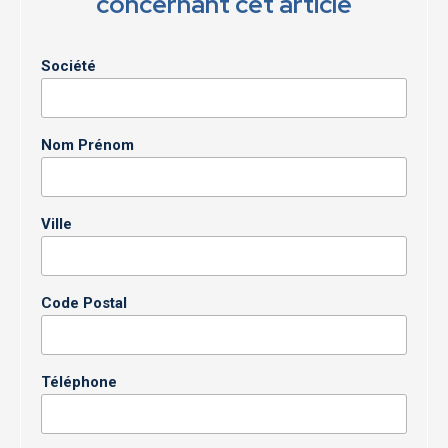
concernant cet article
Société
Nom Prénom
Ville
Code Postal
Téléphone