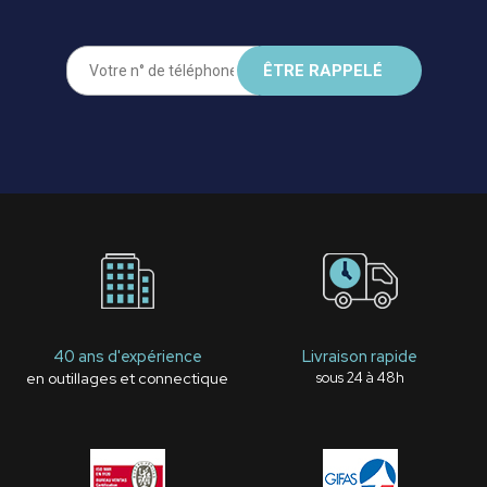
40 ans d'expérience
Livraison rapide
en outillages et connectique
sous 24 à 48h