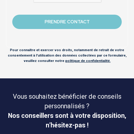
Pour connaître et exercer vos droits, notamment de retrait de votre
consentement à l'utilisation des données collectées par ce formulaire,
veuillez consulter notre
politique de confidentialité.
Vous souhaitez bénéficier de conseils
personnalisés ?
Nos conseillers sont à votre disposition,
n’hésitez-pas !