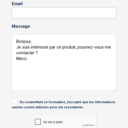
Email
Message
En soumettant ce formulaire, j'accepte que les informations
saisies soient utilisées pour me recontacter.