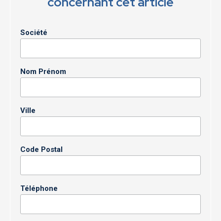
concernant cet article
Société
Nom Prénom
Ville
Code Postal
Téléphone