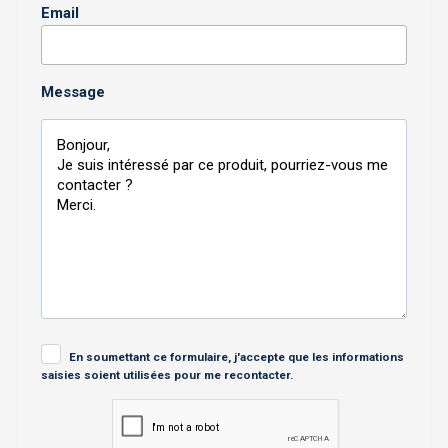
Email
Message
En soumettant ce formulaire, j'accepte que les informations
saisies soient utilisées pour me recontacter.