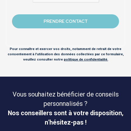
Pour connaître et exercer vos droits, notamment de retrait de votre
consentement à l'utilisation des données collectées par ce formulaire,
veuillez consulter notre
politique de confidentialité.
Vous souhaitez bénéficier de conseils
personnalisés ?
Nos conseillers sont à votre disposition,
n’hésitez-pas !