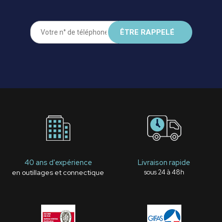
40 ans d'expérience
Livraison rapide
en outillages et connectique
sous 24 à 48h