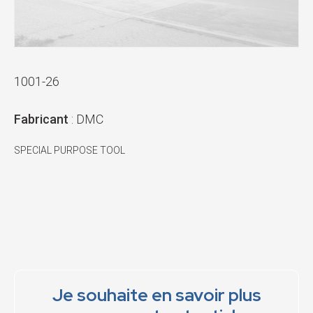
1001-26
Fabricant
: DMC
SPECIAL PURPOSE TOOL
Je souhaite en savoir plus