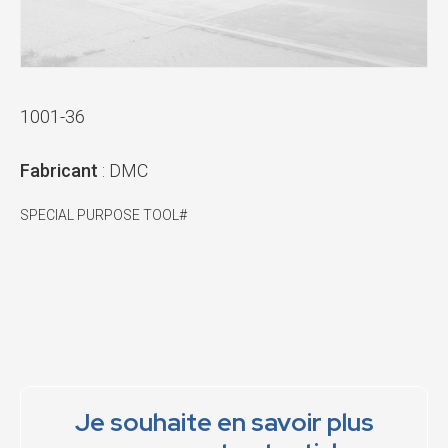
1001-36
Fabricant
: DMC
SPECIAL PURPOSE TOOL#
Je souhaite en savoir plus