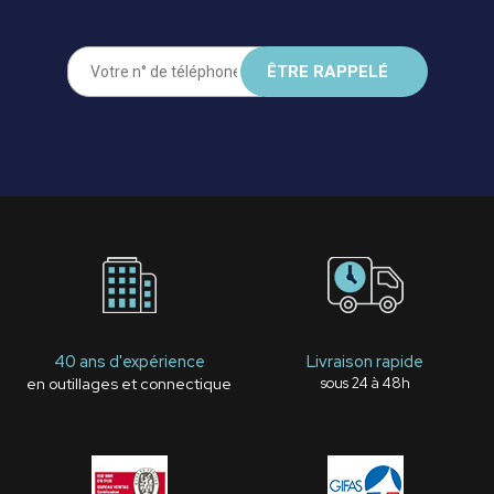
40 ans d'expérience
Livraison rapide
en outillages et connectique
sous 24 à 48h