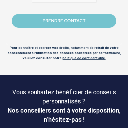
Pour connaître et exercer vos droits, notamment de retrait de votre
consentement à l'utilisation des données collectées par ce formulaire,
veuillez consulter notre
politique de confidentialité.
Vous souhaitez bénéficier de conseils
personnalisés ?
Nos conseillers sont à votre disposition,
n’hésitez-pas !