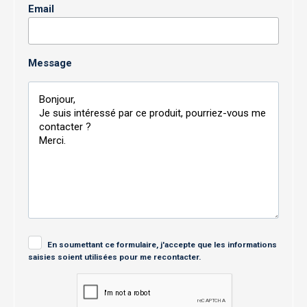
Email
Message
En soumettant ce formulaire, j'accepte que les informations
saisies soient utilisées pour me recontacter.