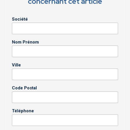
concernant cet article
Société
Nom Prénom
Ville
Code Postal
Téléphone