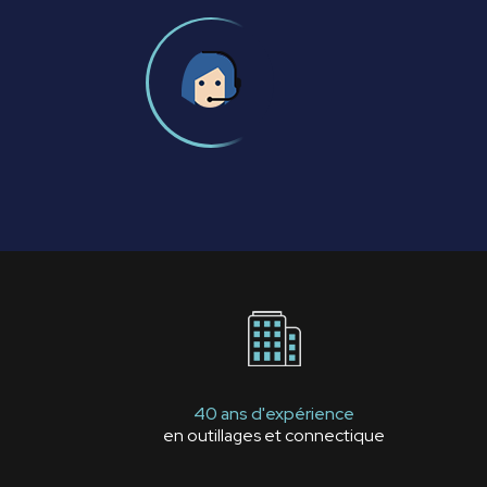
40 ans d'expérience
en outillages et connectique