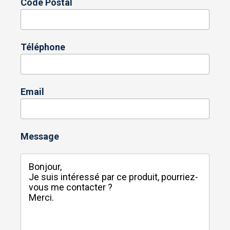
Code Postal
Téléphone
Email
Message