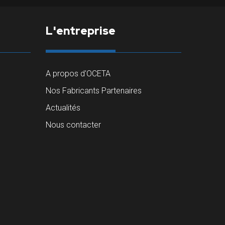
L'entreprise
A propos d'OCETA
Nos Fabricants Partenaires
Actualités
Nous contacter