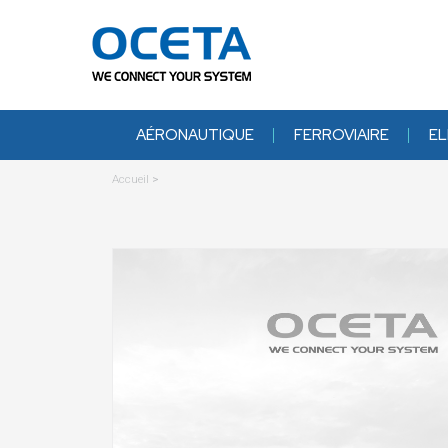
AÉRONAUTIQUE
FERROVIAIRE
EL
Accueil
>