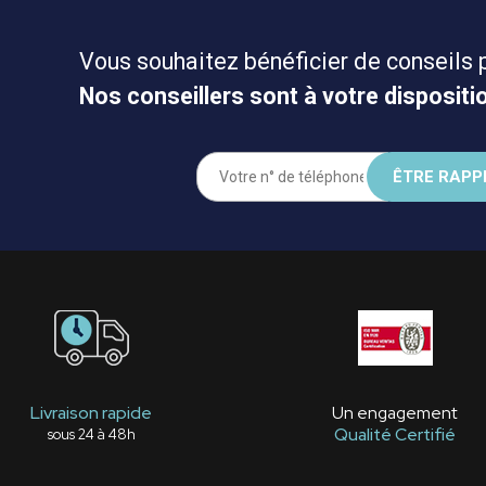
Vous souhaitez bénéficier de conseils 
Nos conseillers sont à votre dispositio
Livraison rapide
Un engagement
Qualité Certifié
sous 24 à 48h