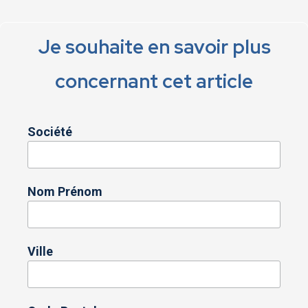
Je souhaite en savoir plus
concernant cet article
Société
Nom Prénom
Ville