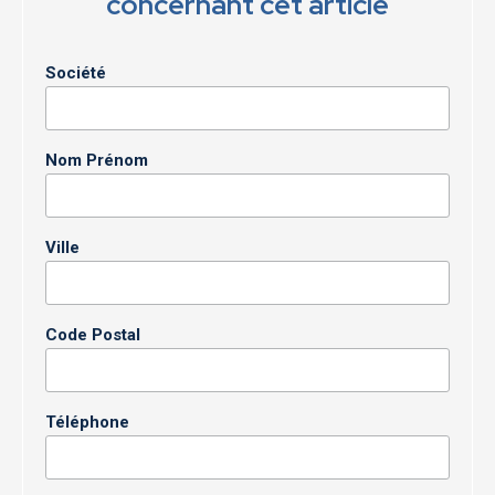
concernant cet article
Société
Nom Prénom
Ville
Code Postal
Téléphone