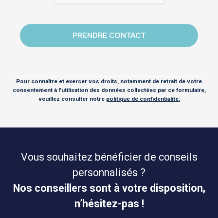
Pour connaître et exercer vos droits, notamment de retrait de votre
consentement à l'utilisation des données collectées par ce formulaire,
veuillez consulter notre
politique de confidentialité.
Vous souhaitez bénéficier de conseils
personnalisés ?
Nos conseillers sont à votre disposition,
n’hésitez-pas !