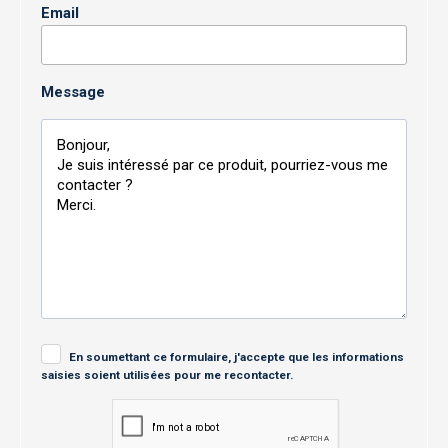
Email
Message
En soumettant ce formulaire, j'accepte que les informations
saisies soient utilisées pour me recontacter.