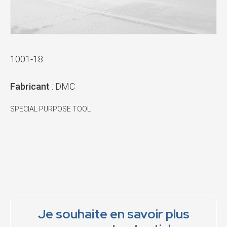
1001-18
Fabricant
: DMC
SPECIAL PURPOSE TOOL
Je souhaite en savoir plus