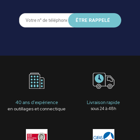
40 ans d'expérience
Livraison rapide
en outillages et connectique
sous 24 à 48h