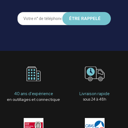
40 ans d'expérience
Livraison rapide
en outillages et connectique
sous 24 à 48h