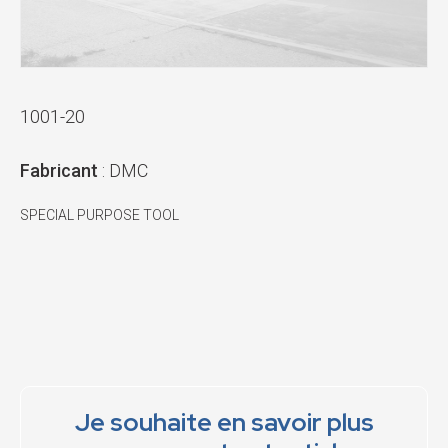
1001-20
Fabricant
: DMC
SPECIAL PURPOSE TOOL
Je souhaite en savoir plus