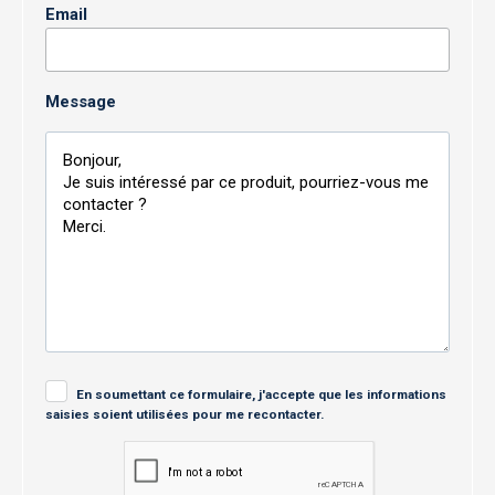
Email
Message
En soumettant ce formulaire, j'accepte que les informations
saisies soient utilisées pour me recontacter.