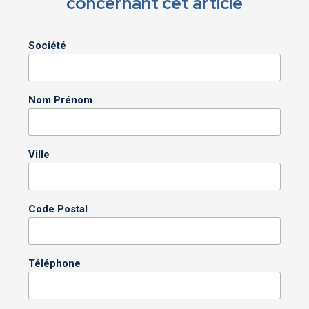
concernant cet article
Société
Nom Prénom
Ville
Code Postal
Téléphone