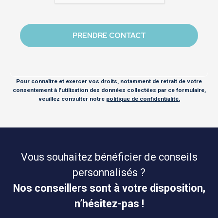
Pour connaître et exercer vos droits, notamment de retrait de votre
consentement à l'utilisation des données collectées par ce formulaire,
veuillez consulter notre
politique de confidentialité.
Vous souhaitez bénéficier de conseils
personnalisés ?
Nos conseillers sont à votre disposition,
n’hésitez-pas !