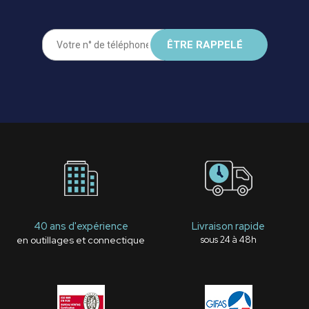
40 ans d'expérience
Livraison rapide
en outillages et connectique
sous 24 à 48h