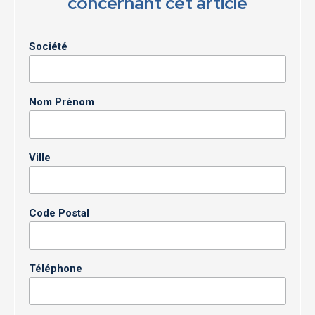
concernant cet article
Société
Nom Prénom
Ville
Code Postal
Téléphone