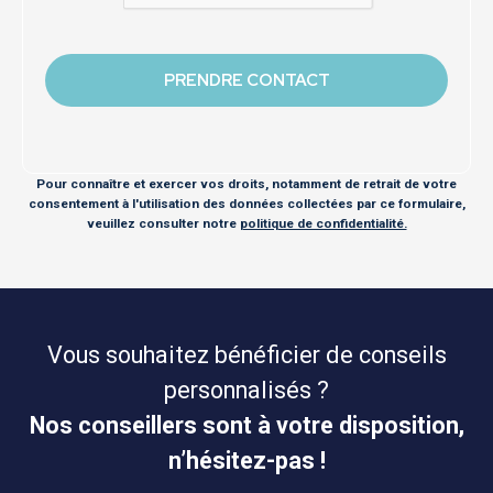
Pour connaître et exercer vos droits, notamment de retrait de votre
consentement à l'utilisation des données collectées par ce formulaire,
veuillez consulter notre
politique de confidentialité.
Vous souhaitez bénéficier de conseils
personnalisés ?
Nos conseillers sont à votre disposition,
n’hésitez-pas !