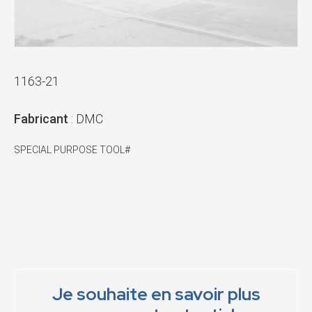
1163-21
Fabricant
: DMC
SPECIAL PURPOSE TOOL#
Je souhaite en savoir plus