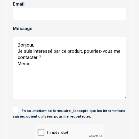
Email
Message
En soumettant ce formulaire, j'accepte que les informations
saisies soient utilisées pour me recontacter.