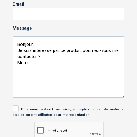
Email
Message
En soumettant ce formulaire, j'accepte que les informations
saisies soient utilisées pour me recontacter.