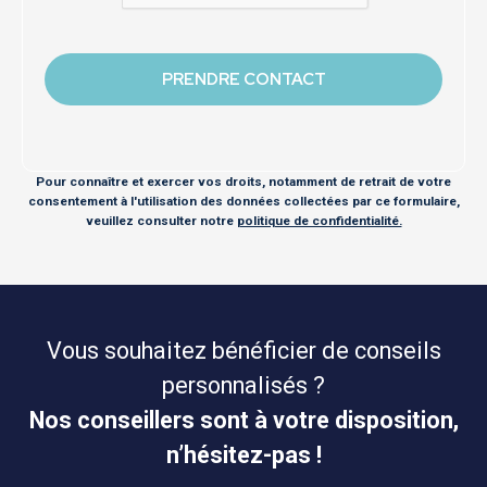
Pour connaître et exercer vos droits, notamment de retrait de votre
consentement à l'utilisation des données collectées par ce formulaire,
veuillez consulter notre
politique de confidentialité.
Vous souhaitez bénéficier de conseils
personnalisés ?
Nos conseillers sont à votre disposition,
n’hésitez-pas !