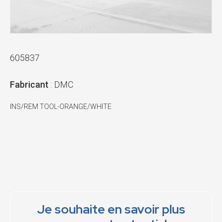
605837
Fabricant
: DMC
INS/REM TOOL-ORANGE/WHITE
Je souhaite en savoir plus