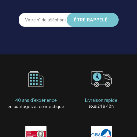
40 ans d'expérience
Livraison rapide
en outillages et connectique
sous 24 à 48h