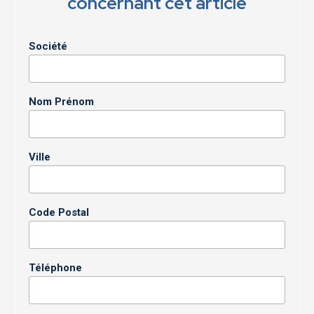
concernant cet article
Société
Nom Prénom
Ville
Code Postal
Téléphone