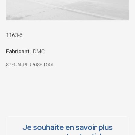
1163-6
Fabricant
: DMC
SPECIAL PURPOSE TOOL
Je souhaite en savoir plus