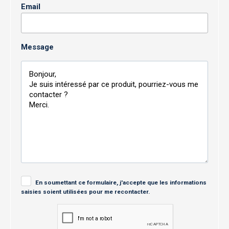
Email
Message
En soumettant ce formulaire, j'accepte que les informations
saisies soient utilisées pour me recontacter.