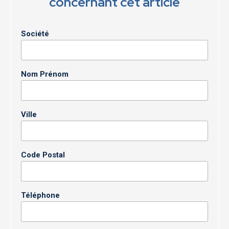
concernant cet article
Société
Nom Prénom
Ville
Code Postal
Téléphone