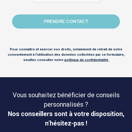
Pour connaître et exercer vos droits, notamment de retrait de votre
consentement à l'utilisation des données collectées par ce formulaire,
veuillez consulter notre
politique de confidentialité.
Vous souhaitez bénéficier de conseils
personnalisés ?
Nos conseillers sont à votre disposition,
n’hésitez-pas !