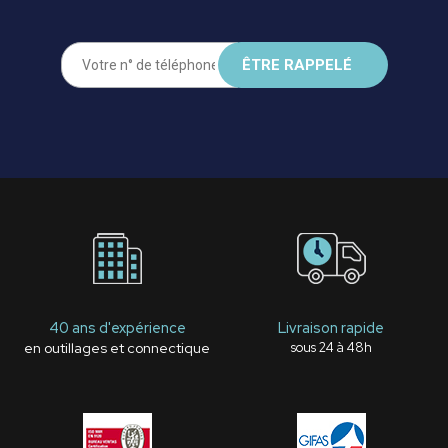
40 ans d'expérience
Livraison rapide
en outillages et connectique
sous 24 à 48h