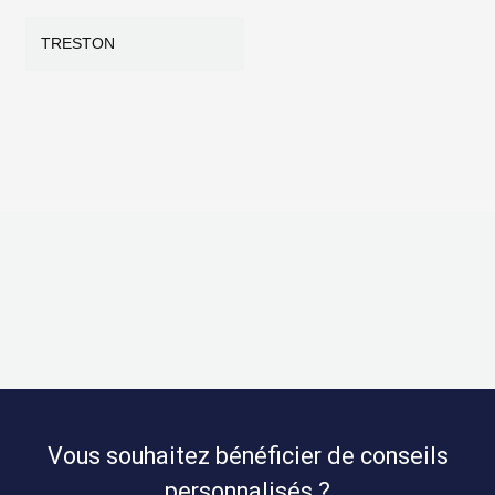
TRESTON
Vous souhaitez bénéficier de conseils
personnalisés ?