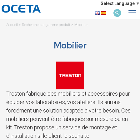
Select Language
▼
Accueil
>
Recherche par gamme produit
>
Mobilier
Mobilier
Treston fabrique des mobiliers et accessoires pour
équiper vos laboratoires, vos ateliers. Ils aurons
forcément une solution adaptée à votre besoin. Ces
mobiliers peuvent être fabriqués sur mesure ou en
kit. Treston propose un service de montage et
d'installation si le client le souhaite.