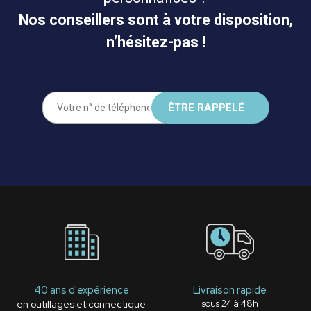
Nos conseillers sont à votre disposition,
n’hésitez-pas !
40 ans d'expérience
Livraison rapide
en outillages et connectique
sous 24 à 48h