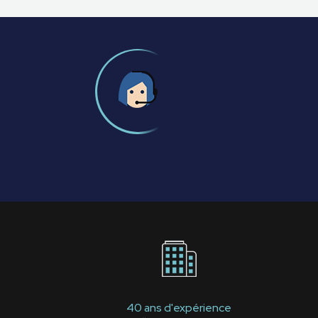
40 ans d'expérience