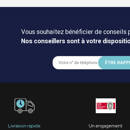
Vous souhaitez bénéficier de conseils 
Nos conseillers sont à votre dispositio
Livraison rapide
Un engagement