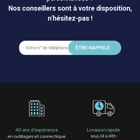
Nos conseillers sont à votre disposition,
n’hésitez-pas !
40 ans d'expérience
Livraison rapide
en outillages et connectique
sous 24 à 48h