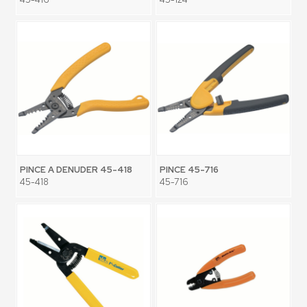
PINCE A DENUDER 45-418
PINCE 45-716
45-418
45-716