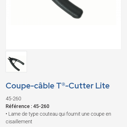
Coupe-câble T®-Cutter Lite
45-260
Référence : 45-260
• Lame de type couteau qui fournit une coupe en
cisaillement