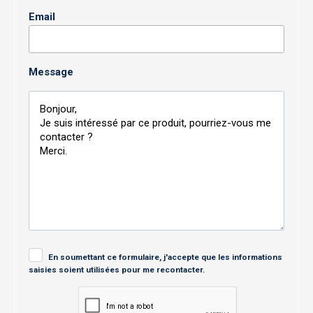
Email
Message
En soumettant ce formulaire, j'accepte que les informations
saisies soient utilisées pour me recontacter.