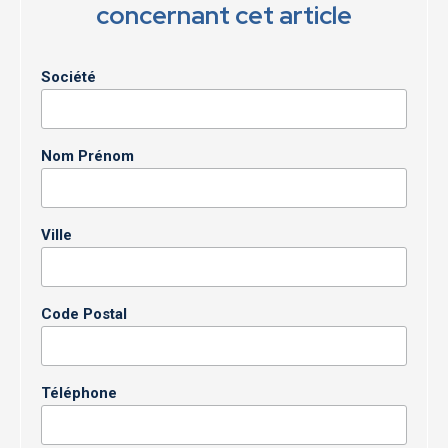
concernant cet article
Société
Nom Prénom
Ville
Code Postal
Téléphone