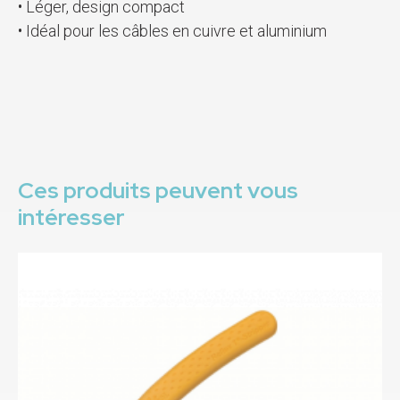
• Léger, design compact
• Idéal pour les câbles en cuivre et aluminium
Ces produits peuvent vous
intéresser