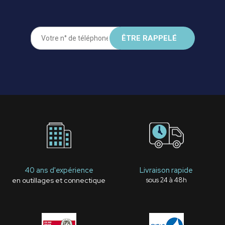
40 ans d'expérience
Livraison rapide
en outillages et connectique
sous 24 à 48h