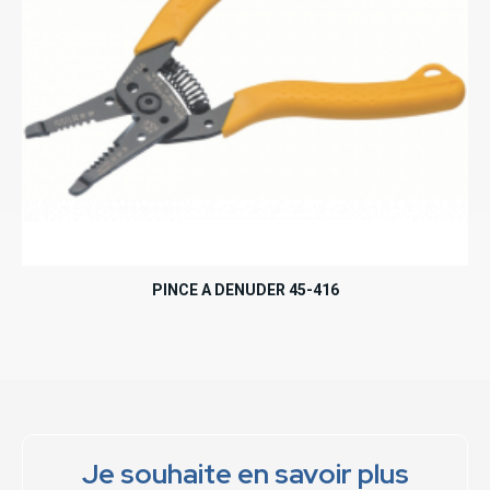
PINCE A DENUDER 45-416
Je souhaite en savoir plus