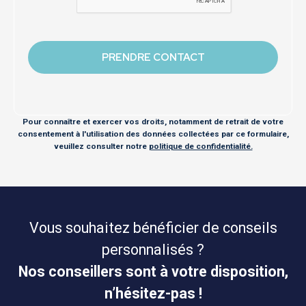
Pour connaître et exercer vos droits, notamment de retrait de votre
consentement à l'utilisation des données collectées par ce formulaire,
veuillez consulter notre
politique de confidentialité.
Vous souhaitez bénéficier de conseils
personnalisés ?
Nos conseillers sont à votre disposition,
n’hésitez-pas !