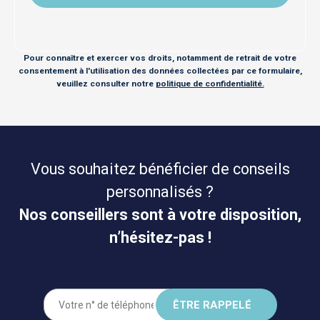
Pour connaître et exercer vos droits, notamment de retrait de votre
consentement à l'utilisation des données collectées par ce formulaire,
veuillez consulter notre
politique de confidentialité.
Vous souhaitez bénéficier de conseils
personnalisés ?
Nos conseillers sont à votre disposition,
n’hésitez-pas !