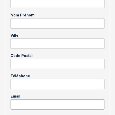
Nom Prénom
Ville
Code Postal
Téléphone
Email