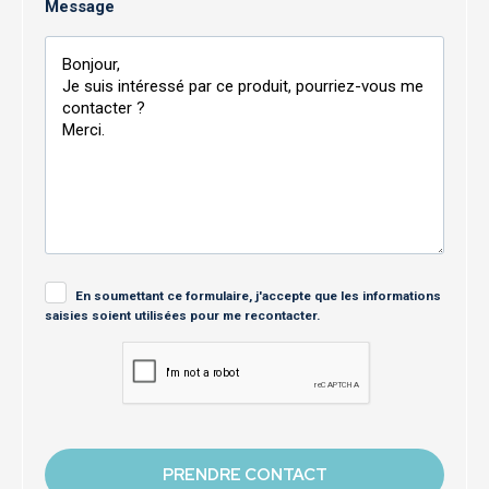
Message
En soumettant ce formulaire, j'accepte que les informations
saisies soient utilisées pour me recontacter.