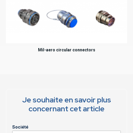
Mil-aero circular connectors
Je souhaite en savoir plus
concernant cet article
Société