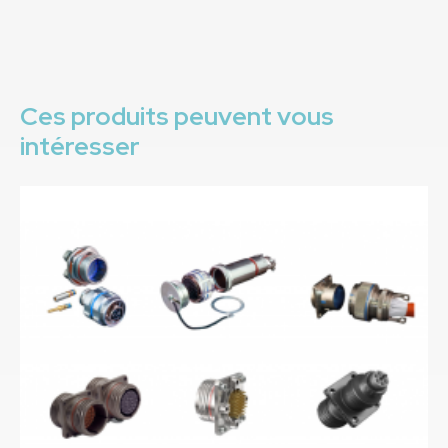
Ces produits peuvent vous
intéresser