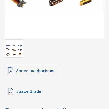
Space mechanisms
Space Grade