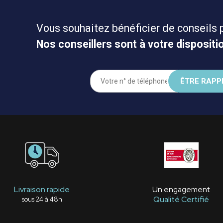
Vous souhaitez bénéficier de conseils 
Nos conseillers sont à votre dispositio
Livraison rapide
Un engagement
Qualité Certifié
sous 24 à 48h