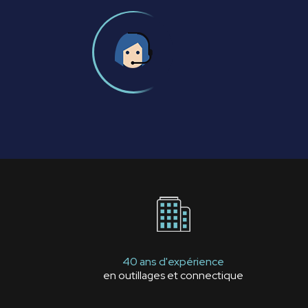
40 ans d'expérience
en outillages et connectique