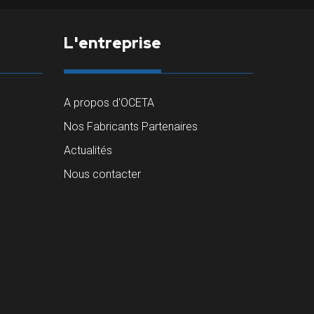
L'entreprise
A propos d'OCETA
Nos Fabricants Partenaires
Actualités
Nous contacter