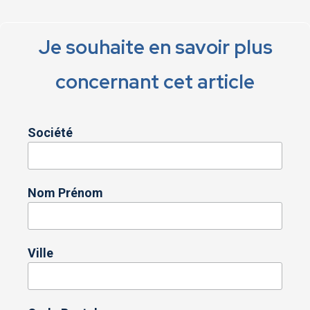
Je souhaite en savoir plus
concernant cet article
Société
Nom Prénom
Ville