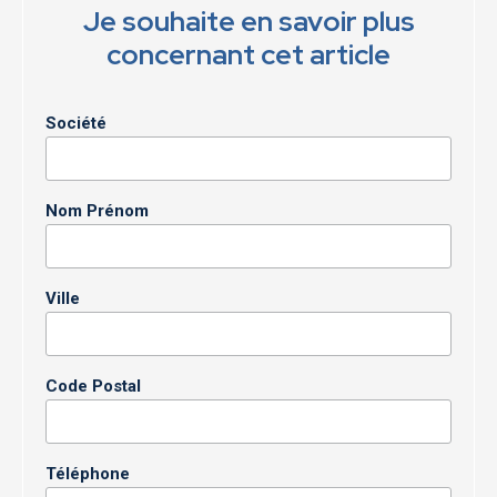
Je souhaite en savoir plus
concernant cet article
Société
Nom Prénom
Ville
Code Postal
Téléphone