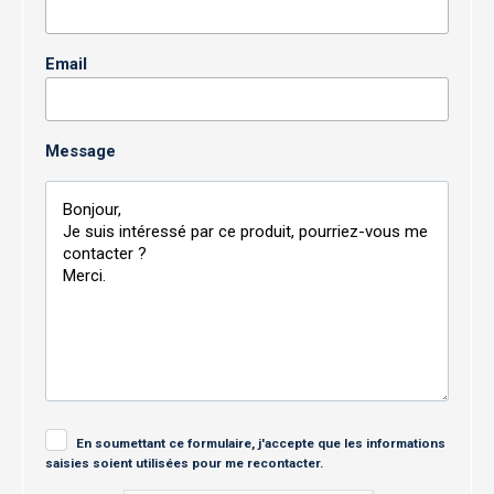
Email
Message
En soumettant ce formulaire, j'accepte que les informations
saisies soient utilisées pour me recontacter.