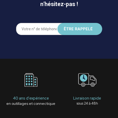
n’hésitez-pas !
40 ans d'expérience
Livraison rapide
en outillages et connectique
sous 24 à 48h