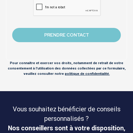
Pour connaître et exercer vos droits, notamment de retrait de votre
consentement à l'utilisation des données collectées par ce formulaire,
veuillez consulter notre
politique de confidentialité.
Vous souhaitez bénéficier de conseils
personnalisés ?
Nos conseillers sont à votre disposition,