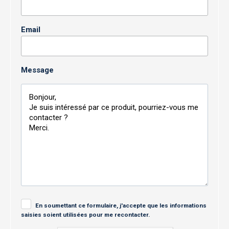
Email
Message
En soumettant ce formulaire, j'accepte que les informations
saisies soient utilisées pour me recontacter.