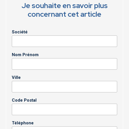
Je souhaite en savoir plus
concernant cet article
Société
Nom Prénom
Ville
Code Postal
Téléphone