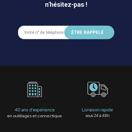
n’hésitez-pas !
40 ans d'expérience
Livraison rapide
en outillages et connectique
sous 24 à 48h