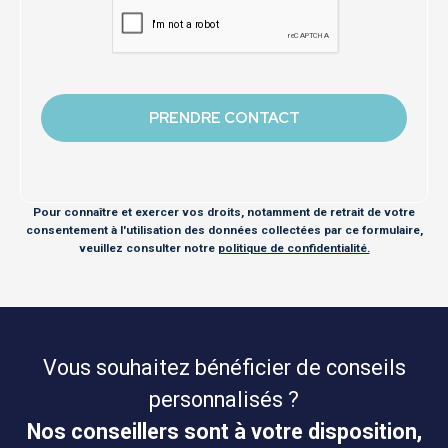
Pour connaître et exercer vos droits, notamment de retrait de votre
consentement à l'utilisation des données collectées par ce formulaire,
veuillez consulter notre
politique de confidentialité.
Vous souhaitez bénéficier de conseils
personnalisés ?
Nos conseillers sont à votre disposition,