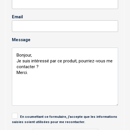
Email
Message
En soumettant ce formulaire, j'accepte que les informations
saisies soient utilisées pour me recontacter.