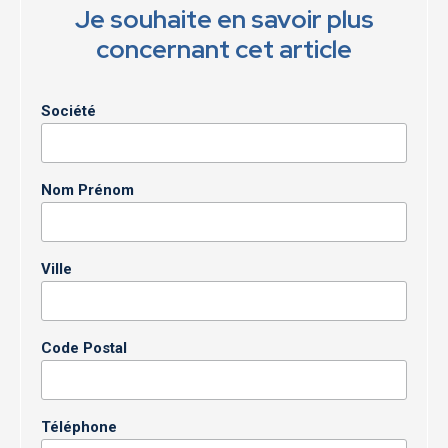
Je souhaite en savoir plus
concernant cet article
Société
Nom Prénom
Ville
Code Postal
Téléphone