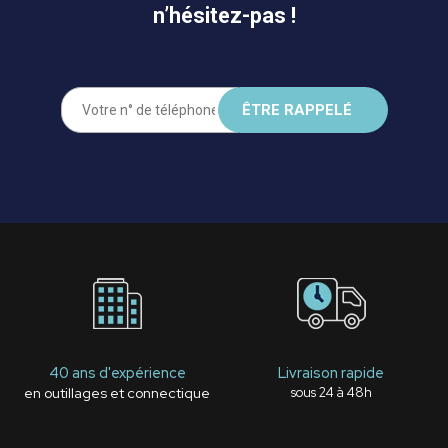
n’hésitez-pas !
40 ans d'expérience
Livraison rapide
en outillages et connectique
sous 24 à 48h