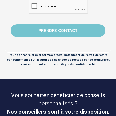
Pour connaître et exercer vos droits, notamment de retrait de votre
consentement à l'utilisation des données collectées par ce formulaire,
veuillez consulter notre
politique de confidentialité.
Vous souhaitez bénéficier de conseils
personnalisés ?
Nos conseillers sont à votre disposition,