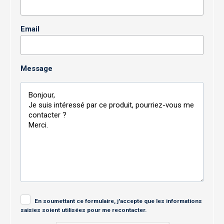
Email
Message
En soumettant ce formulaire, j'accepte que les informations
saisies soient utilisées pour me recontacter.