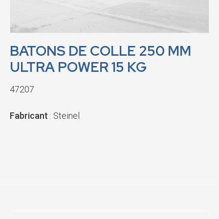
BATONS DE COLLE 250 MM
ULTRA POWER 15 KG
47207
Fabricant
: Steinel