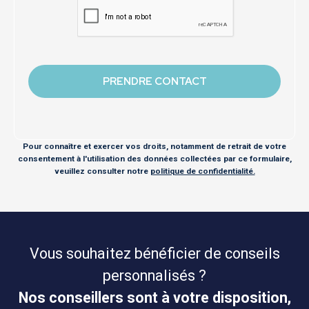
Pour connaître et exercer vos droits, notamment de retrait de votre
consentement à l'utilisation des données collectées par ce formulaire,
veuillez consulter notre
politique de confidentialité.
Vous souhaitez bénéficier de conseils
personnalisés ?
Nos conseillers sont à votre disposition,