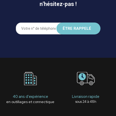
n’hésitez-pas !
40 ans d'expérience
Livraison rapide
en outillages et connectique
sous 24 à 48h