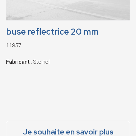
buse reflectrice 20 mm
11857
Fabricant
: Steinel
Je souhaite en savoir plus