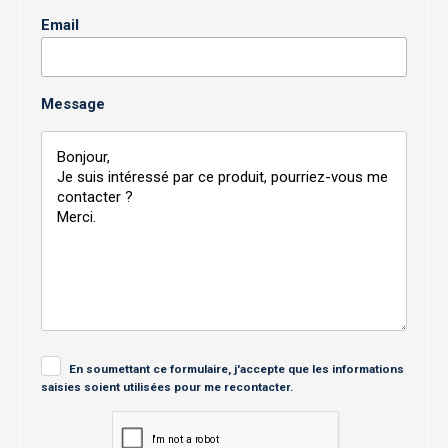
Email
Message
En soumettant ce formulaire, j'accepte que les informations
saisies soient utilisées pour me recontacter.