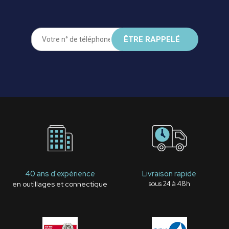
40 ans d'expérience
Livraison rapide
en outillages et connectique
sous 24 à 48h