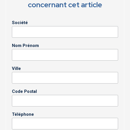
concernant cet article
Société
Nom Prénom
Ville
Code Postal
Téléphone