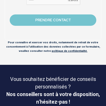
Pour connaître et exercer vos droits, notamment de retrait de votre
consentement à l'utilisation des données collectées par ce formulaire,
veuillez consulter notre
politique de confidentialité.
Vous souhaitez bénéficier de conseils
personnalisés ?
Nos conseillers sont à votre disposition,
n’hésitez-pas !