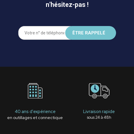
n’hésitez-pas !
40 ans d'expérience
Livraison rapide
en outillages et connectique
sous 24 à 48h