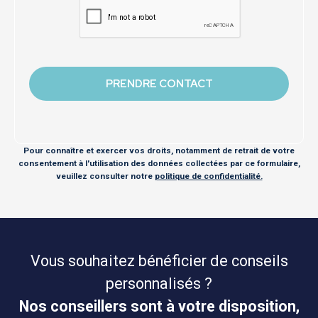
Pour connaître et exercer vos droits, notamment de retrait de votre
consentement à l'utilisation des données collectées par ce formulaire,
veuillez consulter notre
politique de confidentialité.
Vous souhaitez bénéficier de conseils
personnalisés ?
Nos conseillers sont à votre disposition,