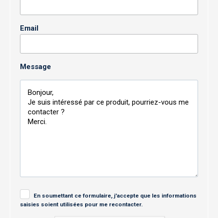
Email
Message
En soumettant ce formulaire, j'accepte que les informations
saisies soient utilisées pour me recontacter.