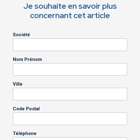
Je souhaite en savoir plus
concernant cet article
Société
Nom Prénom
Ville
Code Postal
Téléphone