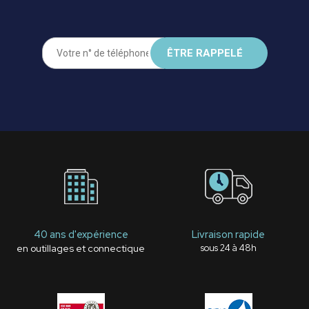
40 ans d'expérience
Livraison rapide
en outillages et connectique
sous 24 à 48h