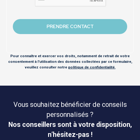
Pour connaître et exercer vos droits, notamment de retrait de votre
consentement à l'utilisation des données collectées par ce formulaire,
veuillez consulter notre
politique de confidentialité.
Vous souhaitez bénéficier de conseils
personnalisés ?
Nos conseillers sont à votre disposition,
n’hésitez-pas !