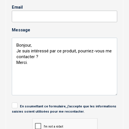
Email
Message
En soumettant ce formulaire, j'accepte que les informations
saisies soient utilisées pour me recontacter.