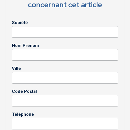
concernant cet article
Société
Nom Prénom
Ville
Code Postal
Téléphone