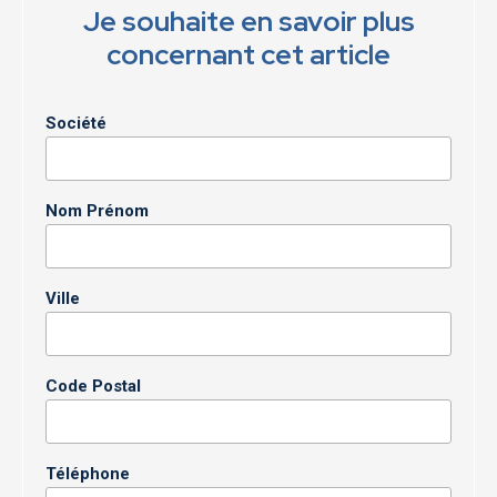
Je souhaite en savoir plus
concernant cet article
Société
Nom Prénom
Ville
Code Postal
Téléphone