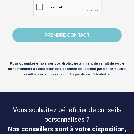
Pour connaître et exercer vos droits, notamment de retrait de votre
consentement à l'utilisation des données collectées par ce formulaire,
veuillez consulter notre
politique de confidentialité.
Vous souhaitez bénéficier de conseils
personnalisés ?
Nos conseillers sont à votre disposition,