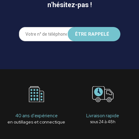
n’hésitez-pas !
40 ans d'expérience
Livraison rapide
en outillages et connectique
sous 24 à 48h