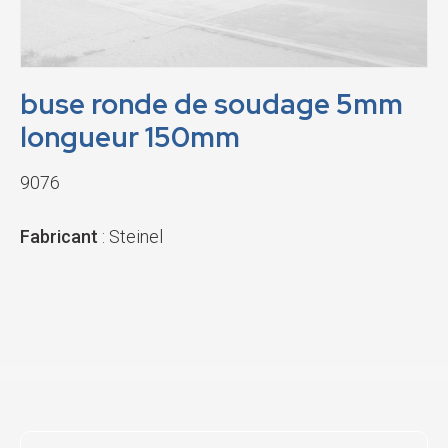
buse ronde de soudage 5mm
longueur 150mm
9076
Fabricant
: Steinel