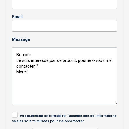
Email
Message
En soumettant ce formulaire, j'accepte que les informations
saisies soient utilisées pour me recontacter.