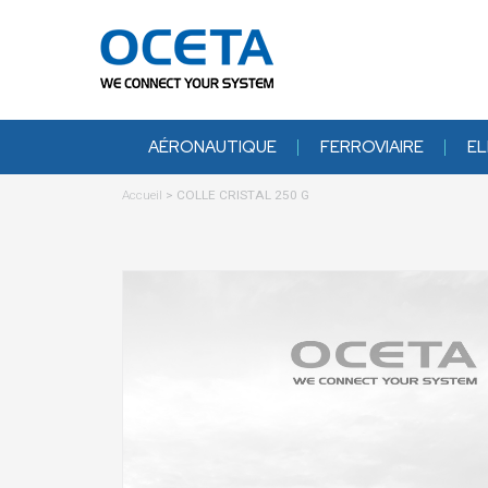
AÉRONAUTIQUE
FERROVIAIRE
EL
Accueil
>
COLLE CRISTAL 250 G