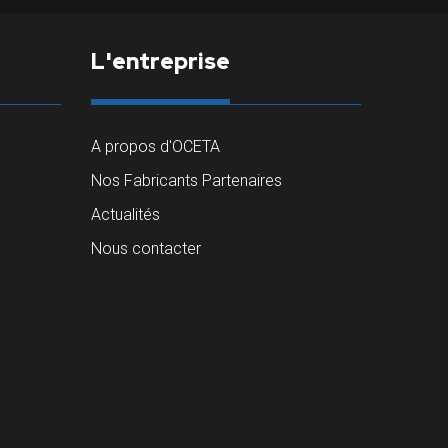
L'entreprise
A propos d'OCETA
Nos Fabricants Partenaires
Actualités
Nous contacter