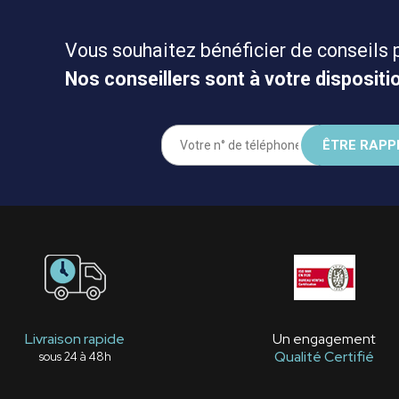
Vous souhaitez bénéficier de conseils 
Nos conseillers sont à votre dispositio
Livraison rapide
Un engagement
Qualité Certifié
sous 24 à 48h