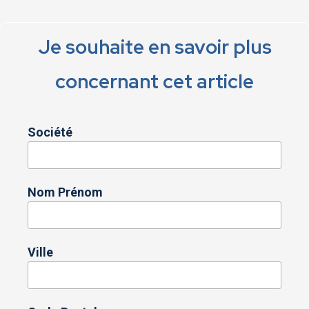
Je souhaite en savoir plus
concernant cet article
Société
Nom Prénom
Ville