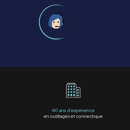
40 ans d'expérience
en outillages et connectique