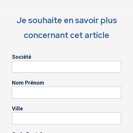
Je souhaite en savoir plus
concernant cet article
Société
Nom Prénom
Ville