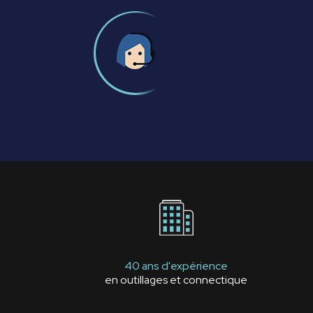
40 ans d'expérience
en outillages et connectique