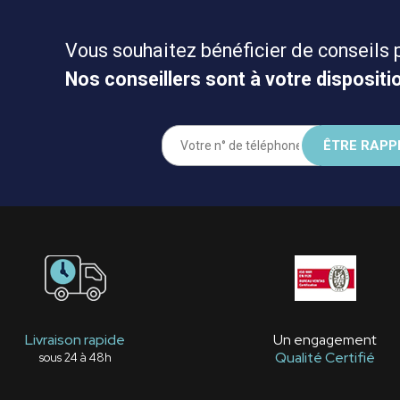
Vous souhaitez bénéficier de conseils 
Nos conseillers sont à votre dispositio
Livraison rapide
Un engagement
Qualité Certifié
sous 24 à 48h