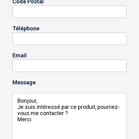
Code Postal
Téléphone
Email
Message