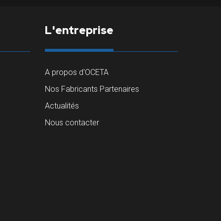
L'entreprise
A propos d'OCETA
Nos Fabricants Partenaires
Actualités
Nous contacter