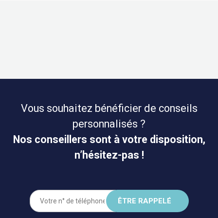
Vous souhaitez bénéficier de conseils
personnalisés ?
Nos conseillers sont à votre disposition,
n’hésitez-pas !