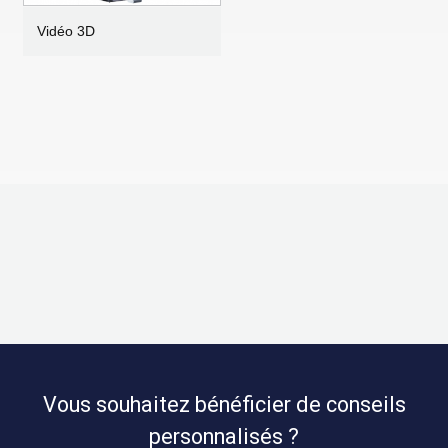
Vidéo 3D
Vous souhaitez bénéficier de conseils
personnalisés ?