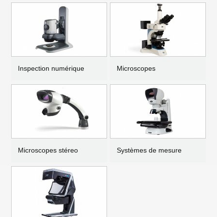
Inspection numérique
Microscopes
Microscopes stéreo
Systèmes de mesure