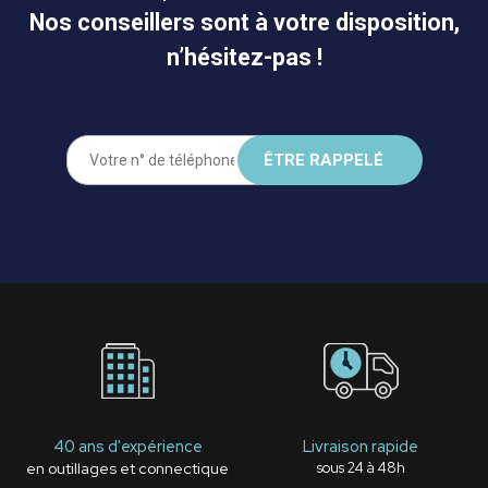
Nos conseillers sont à votre disposition,
n’hésitez-pas !
40 ans d'expérience
Livraison rapide
en outillages et connectique
sous 24 à 48h